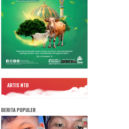
ARTIS NTB
BERITA POPULER