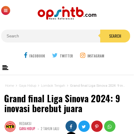
SEARCH
FACOBOOK
TWITTER
INSTAGRAM
Home
Gaya Hidup
Lombok Tengah
Grand final Liga Sinova 2024: 9 inovasi berebut juara
Grand final Liga Sinova 2024: 9
inovasi berebut juara
REDAKSI
-
GAYA HIDUP
2 TAHUN LALU