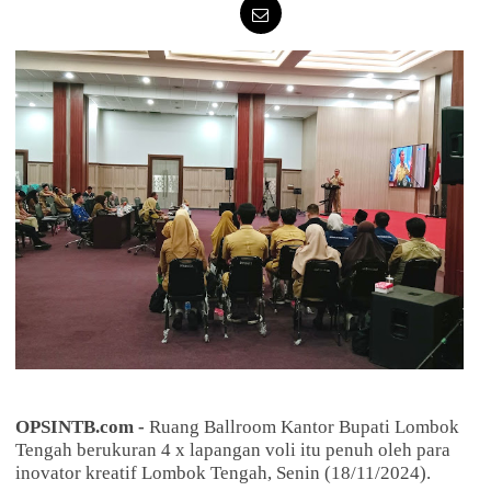
OPSINTB.com -
Ruang Ballroom Kantor Bupati Lombok
Tengah berukuran 4 x lapangan voli itu penuh oleh para
inovator kreatif Lombok Tengah, Senin (18/11/2024).