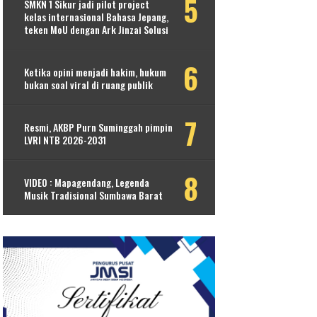
SMKN 1 Sikur jadi pilot project
kelas internasional Bahasa Jepang,
teken MoU dengan Ark Jinzai Solusi
Ketika opini menjadi hakim, hukum
bukan soal viral di ruang publik
Resmi, AKBP Purn Suminggah pimpin
LVRI NTB 2026-2031
VIDEO : Mapagendang, Legenda
Musik Tradisional Sumbawa Barat