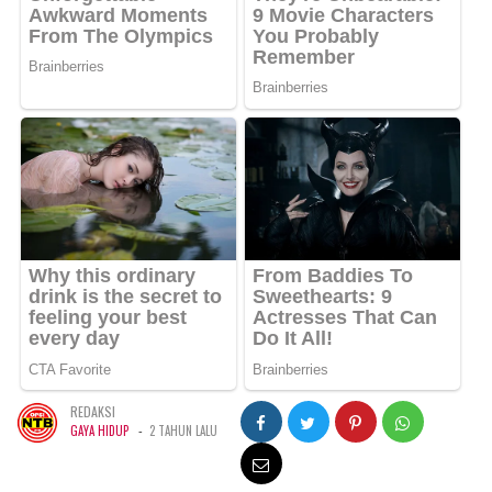
REDAKSI
-
GAYA HIDUP
2 TAHUN LALU