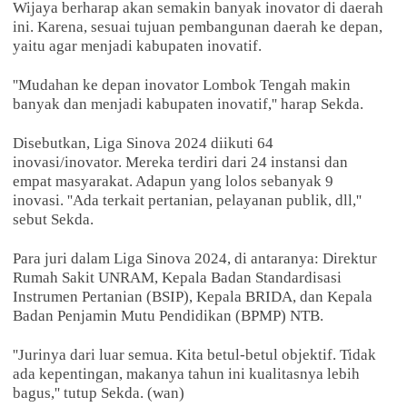
Wijaya berharap akan semakin banyak inovator di daerah
ini. Karena, sesuai tujuan pembangunan daerah ke depan,
yaitu agar menjadi kabupaten inovatif.
''Mudahan ke depan inovator Lombok Tengah makin
banyak dan menjadi kabupaten inovatif,'' harap Sekda.
Disebutkan, Liga Sinova 2024 diikuti 64
inovasi/inovator. Mereka terdiri dari 24 instansi dan
empat masyarakat. Adapun yang lolos sebanyak 9
inovasi. ''Ada terkait pertanian, pelayanan publik, dll,''
sebut Sekda.
Para juri dalam Liga Sinova 2024, di antaranya: Direktur
Rumah Sakit UNRAM, Kepala Badan Standardisasi
Instrumen Pertanian (BSIP), Kepala BRIDA, dan Kepala
Badan Penjamin Mutu Pendidikan (BPMP) NTB.
''Jurinya dari luar semua. Kita betul-betul objektif. Tidak
ada kepentingan, makanya tahun ini kualitasnya lebih
bagus,'' tutup Sekda. (wan)