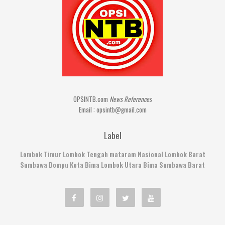
OPSINTB.com
News References
Email : opsintb@gmail.com
Label
Lombok Timur
Lombok Tengah
mataram
Nasional
Lombok Barat
Sumbawa
Dompu
Kota Bima
Lombok Utara
Bima
Sumbawa Barat