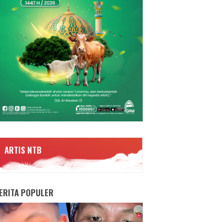
ARTIS NTB
ERITA POPULER