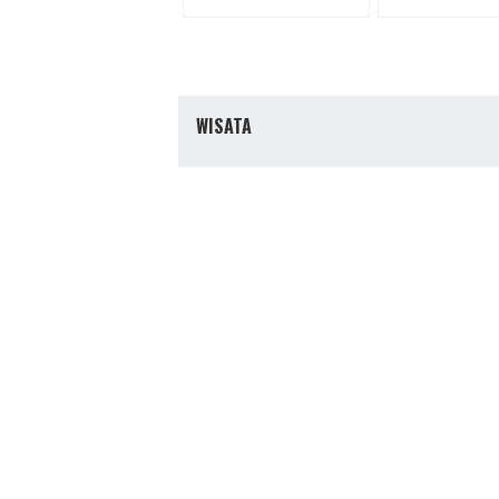
WISATA