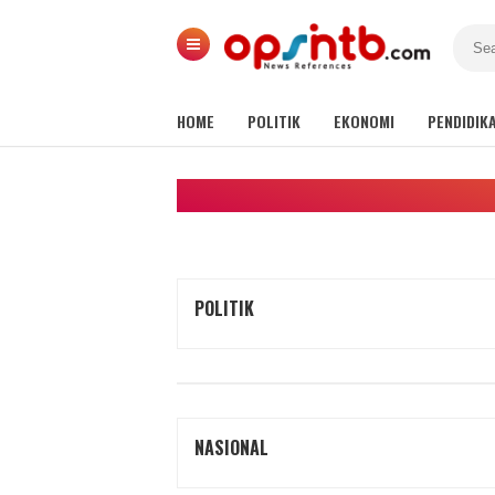
HOME
POLITIK
EKONOMI
PENDIDIK
POLITIK
NASIONAL