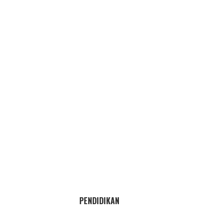
PENDIDIKAN