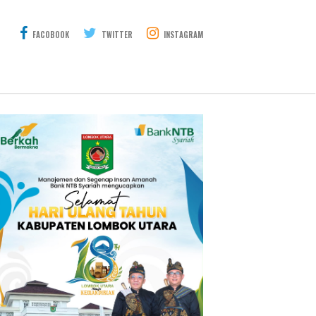
FACOBOOK
TWITTER
INSTAGRAM