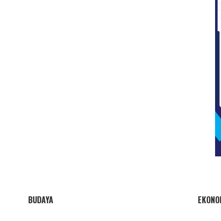
BUDAYA
EKONO