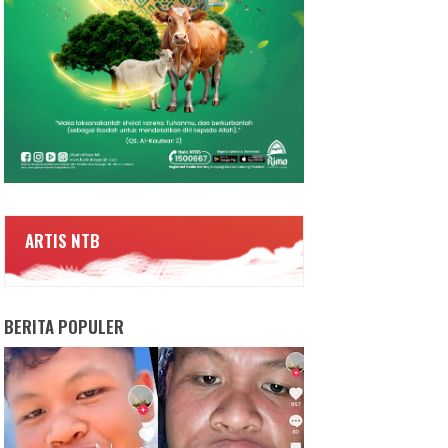
ARTIS NTB
BERITA POPULER