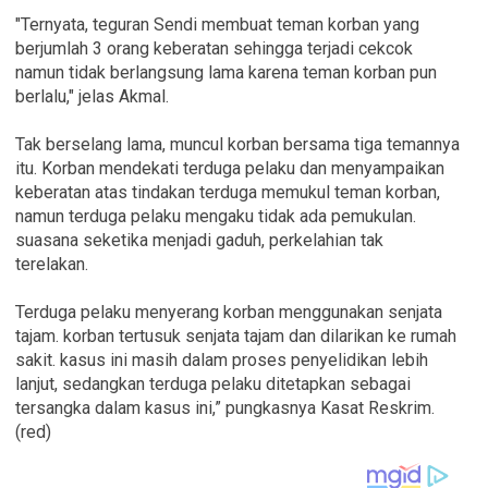
"Ternyata, teguran Sendi membuat teman korban yang
berjumlah 3 orang keberatan sehingga terjadi cekcok
namun tidak berlangsung lama karena teman korban pun
berlalu," jelas Akmal.
Tak berselang lama, muncul korban bersama tiga temannya
itu. Korban mendekati terduga pelaku dan menyampaikan
keberatan atas tindakan terduga memukul teman korban,
namun terduga pelaku mengaku tidak ada pemukulan.
suasana seketika menjadi gaduh, perkelahian tak
terelakan.
Terduga pelaku menyerang korban menggunakan senjata
tajam. korban tertusuk senjata tajam dan dilarikan ke rumah
sakit. kasus ini masih dalam proses penyelidikan lebih
lanjut, sedangkan terduga pelaku ditetapkan sebagai
tersangka dalam kasus ini,” pungkasnya Kasat Reskrim.
(red)