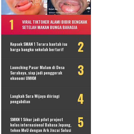
VIRAL TIKTOKER ALAMI BIBIR BENGKAK
SETELAH MAKAN BUNGA BAHAGIA
Kepsek SMAN 1 Terara bantah isu
harga bangku sekolah bertarif
Launching Pasar Malam di Desa
Surabaya, siap jadi penggerak
ekonomi UMKM
Langkah Sura Wijaya diiringi
pengabdian
SMKN 1 Sikur jadi pilot project
kelas internasional Bahasa Jepang,
teken MoU dengan Ark Jinzai Solusi