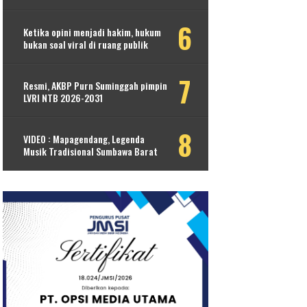
Ketika opini menjadi hakim, hukum
bukan soal viral di ruang publik
Resmi, AKBP Purn Suminggah pimpin
LVRI NTB 2026-2031
VIDEO : Mapagendang, Legenda
Musik Tradisional Sumbawa Barat