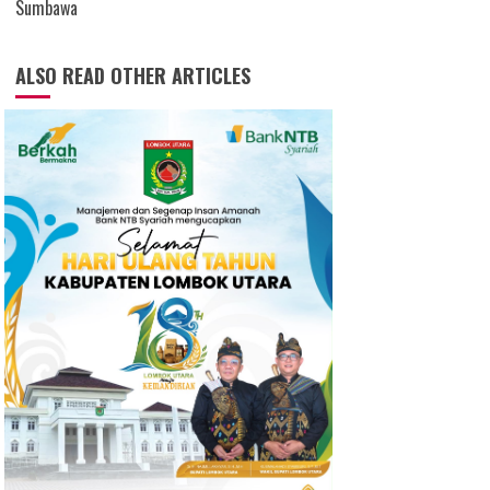
Sumbawa
ALSO READ OTHER ARTICLES