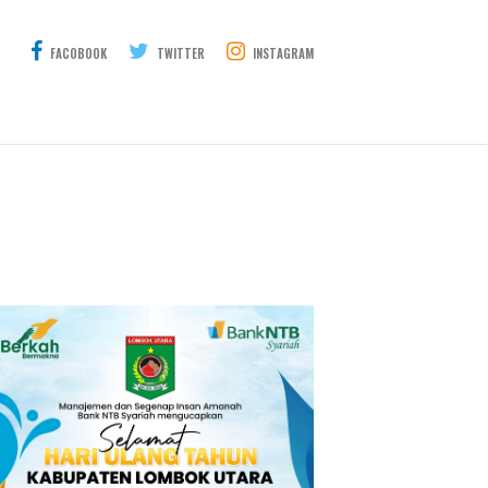
FACOBOOK
TWITTER
INSTAGRAM