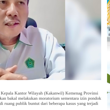
 Kepala Kantor Wilayah (Kakanwil) Kemenag Provinsi
an bakal melakukan moratorium sementara izin pondok
i ruang publik buntut dari beberapa kasus yang terjadi