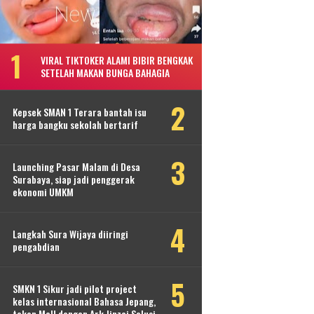
VIRAL TIKTOKER ALAMI BIBIR BENGKAK
SETELAH MAKAN BUNGA BAHAGIA
Kepsek SMAN 1 Terara bantah isu
harga bangku sekolah bertarif
Launching Pasar Malam di Desa
Surabaya, siap jadi penggerak
ekonomi UMKM
Langkah Sura Wijaya diiringi
pengabdian
SMKN 1 Sikur jadi pilot project
kelas internasional Bahasa Jepang,