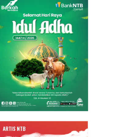
ARTIS NTB