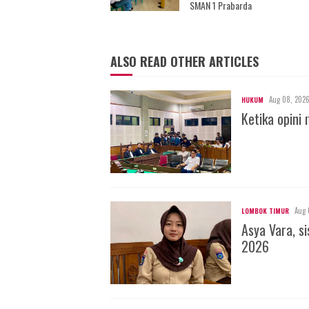
SMAN 1 Prabarda
ALSO READ OTHER ARTICLES
Aug 08, 202
HUKUM
Ketika opini 
Aug 
LOMBOK TIMUR
Asya Vara, s
2026