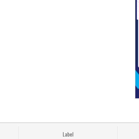
Label