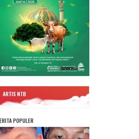
ARTIS NTB
ERITA POPULER