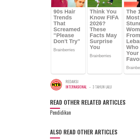
REDAKSI
-
INTERNASIONAL
3 TAHUN LALU
READ OTHER RELATED ARTICLES
Pendidikan
ALSO READ OTHER ARTICLES