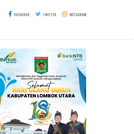
FACOBOOK
TWITTER
INSTAGRAM