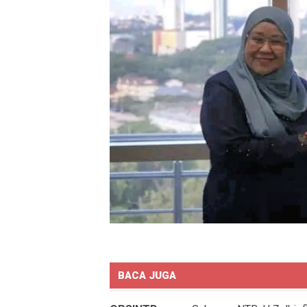
BACA JUGA