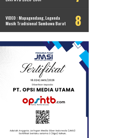
VIDEO : Mapagendang, Legenda
Musik Tradisional Sumbawa Barat