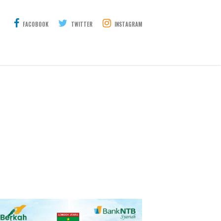
FACOBOOK
TWITTER
INSTAGRAM